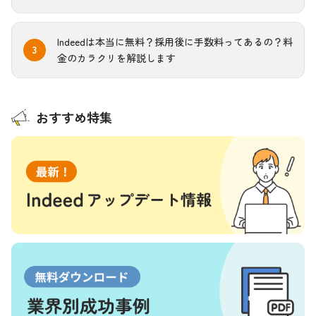
Indeedは本当に無料？採用後に手数料ってあるの？料
金のカラクリを解説します
おすすめ特集