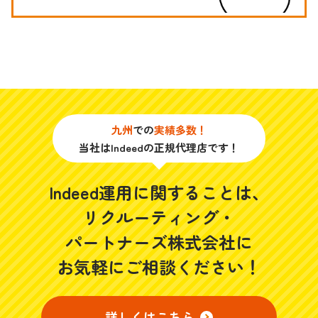
九州
での
実績多数！
当社はIndeedの正規代理店です！
Indeed運用に関することは、
リクルーティング・
パートナーズ株式会社に
お気軽にご相談ください！
詳しくはこちら