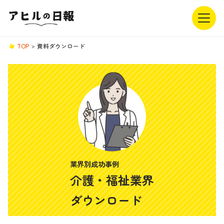
TOP
資料ダウンロード
業界別成功事例
介護・福祉業界
ダウンロード