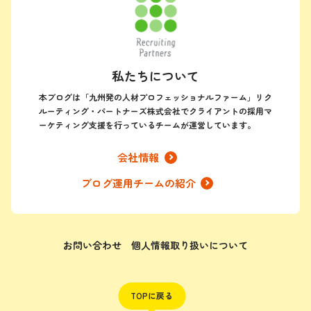
私たちについて
本ブログは「九州発の人材プロフェッショナルファーム」リク
ルーティング・パートナーズ株式会社でクライアントの採用マ
ーケティング支援を行っているチームが運営しています。
会社情報
ブログ運用チームの紹介
お問い合わせ
個人情報取り扱いについて
TOPに戻る