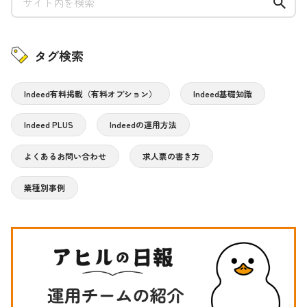
タグ検索
Indeed有料掲載（有料オプション）
Indeed基礎知識
Indeed PLUS
Indeedの運用方法
よくあるお問い合わせ
求人票の書き方
業種別事例