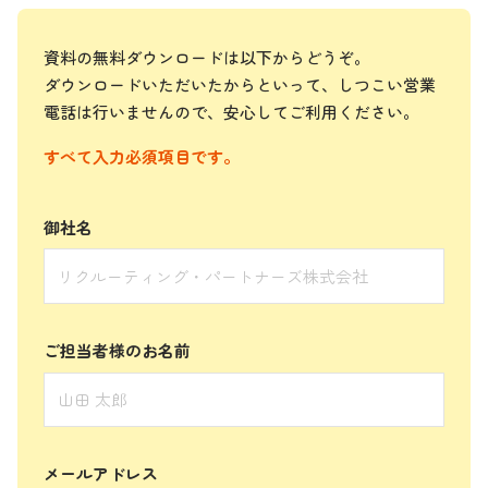
資料の無料ダウンロードは以下からどうぞ。
ダウンロードいただいたからといって、しつこい営業
電話は行いませんので、安心してご利用ください。
すべて入力必須項目です。
御社名
ご担当者様のお名前
メールアドレス