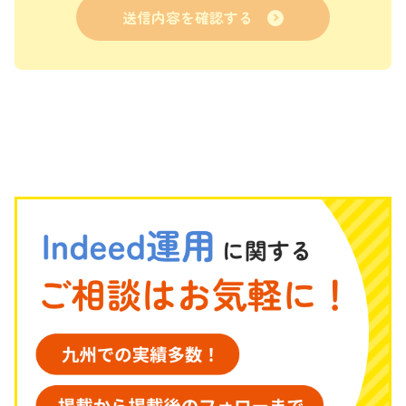
送信内容を確認する