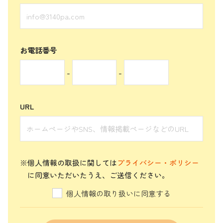
お電話番号
-
-
URL
※個人情報の取扱に関しては
プライバシー・ポリシー
に同意いただいたうえ、ご送信ください。
個人情報の取り扱いに同意する