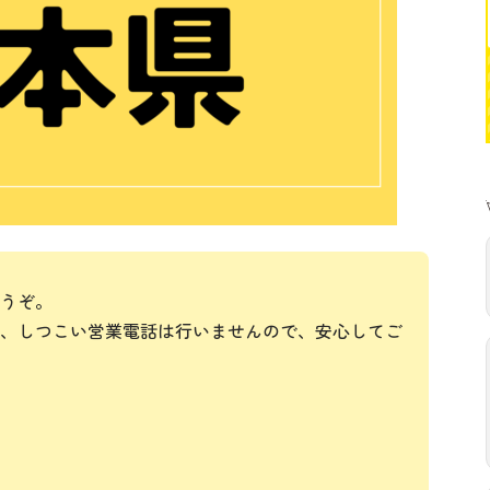
うぞ。
、しつこい営業電話は行いませんので、安心してご