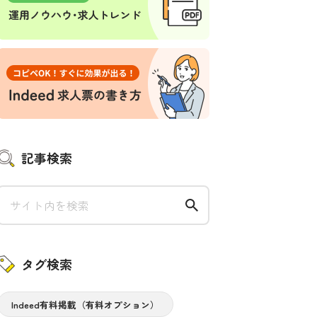
記事検索
タグ検索
Indeed有料掲載（有料オプション）