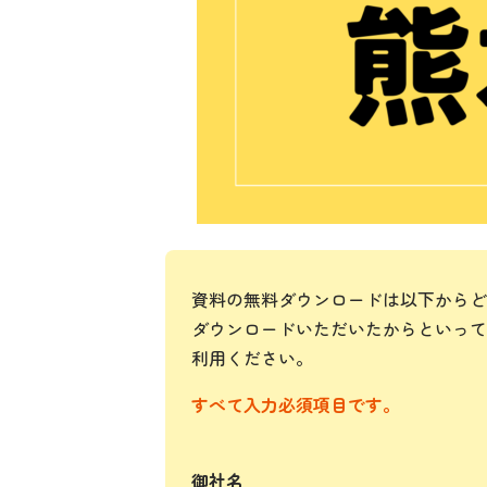
資料の無料ダウンロードは以下からど
ダウンロードいただいたからといって
利用ください。
すべて入力必須項目です。
御社名