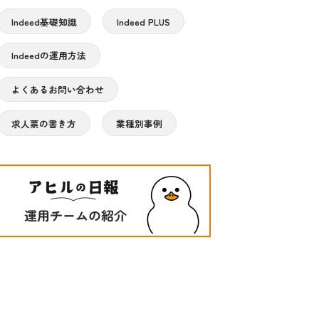
Indeed基礎知識
Indeed PLUS
Indeedの運用方法
よくあるお問い合わせ
求人票の書き方
業種別事例