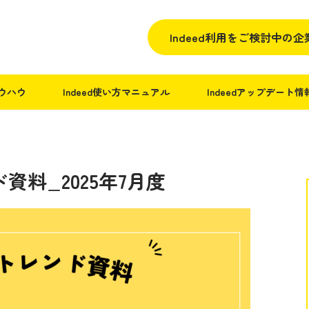
Indeed利用をご検討中の
ノウハウ
Indeed使い方マニュアル
Indeedアップデート情
料_2025年7月度