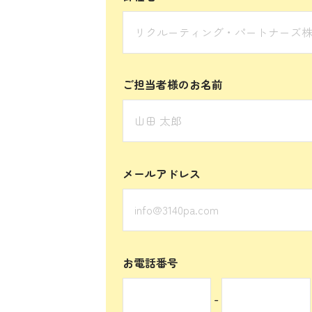
ご担当者様のお名前
メールアドレス
お電話番号
-