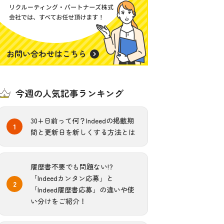
今週の人気記事ランキング
30+日前って何？Indeedの掲載期
間と更新日を新しくする方法とは
履歴書不要でも問題ない!?
「Indeedカンタン応募」と
「Indeed履歴書応募」の違いや使
い分けをご紹介！