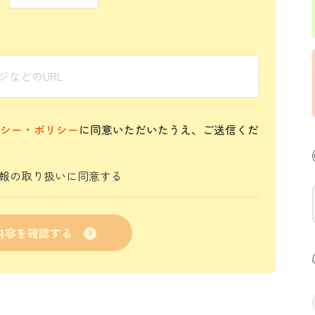
シー・ポリシー
に同意いただいたうえ、ご送信くだ
報の取り扱いに同意する
内容を確認する