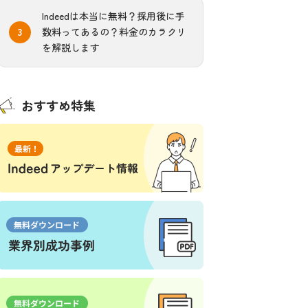
Indeedは本当に無料？採用後に手
数料ってあるの？料金のカラクリ
を解説します
おすすめ特集