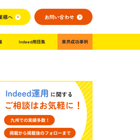
企業様へ
お問い合わせ
報
Indeed用語集
業界成功事例