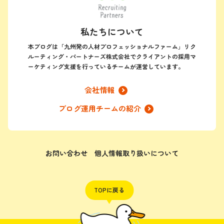
私たちについて
本ブログは「九州発の人材プロフェッショナルファーム」リク
ルーティング・パートナーズ株式会社でクライアントの採用マ
ーケティング支援を行っているチームが運営しています。
会社情報
ブログ運用チームの紹介
お問い合わせ
個人情報取り扱いについて
TOPに戻る