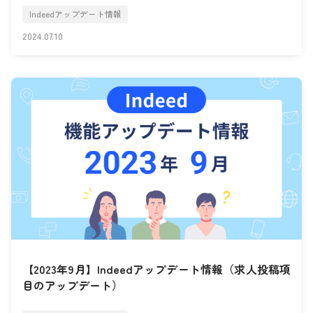
Indeedアップデート情報
2024.07.10
【2023年9月】Indeedアップデート情報（求人投稿項
目のアップデート）