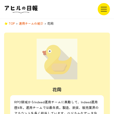
TOP
運用チームの紹介
花岡
花岡
RPO領域からIndeed運用チームに異動して、Indeed運用
歴4年。運用チームでは最年長。製造、飲食、販売業界の
アカウントを多く担当しています。ロジカルなデータ分