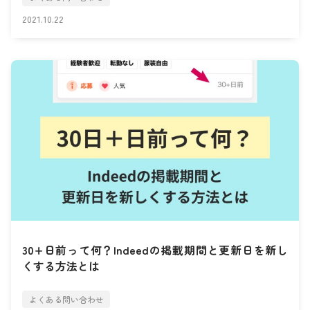
2021.10.22
30+日前って何？Indeedの掲載期間と更新日を新し
くする方法とは
よくある問い合わせ