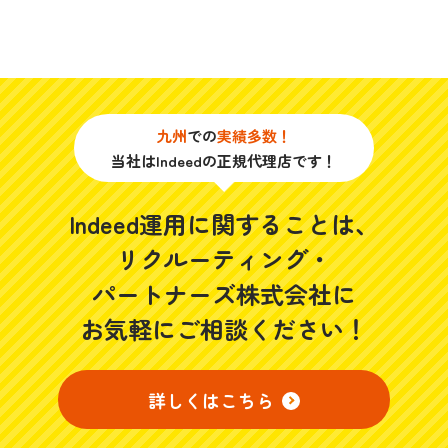
九州
での
実績多数！
当社はIndeedの正規代理店です！
Indeed運用に関することは、
リクルーティング・
パートナーズ株式会社に
お気軽にご相談ください！
詳しくはこちら