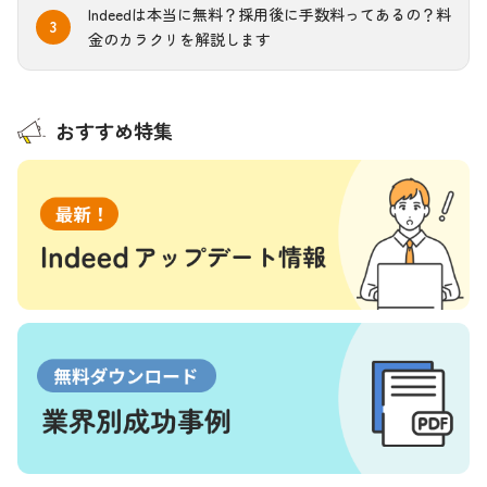
Indeedは本当に無料？採用後に手数料ってあるの？料
金のカラクリを解説します
おすすめ特集