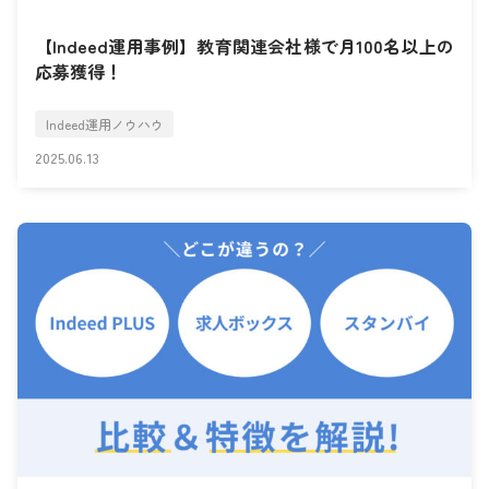
【Indeed運用事例】教育関連会社様で月100名以上の
応募獲得！
Indeed運用ノウハウ
2025.06.13