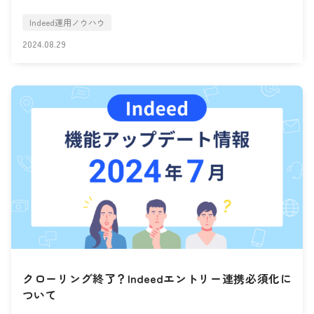
Indeed運用ノウハウ
2024.08.29
クローリング終了？Indeedエントリー連携必須化に
ついて