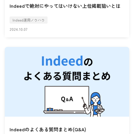
Indeedで絶対にやってはいけない上位掲載狙いとは
Indeed運用ノウハウ
2024.10.07
Indeedのよくある質問まとめ(Q&A)