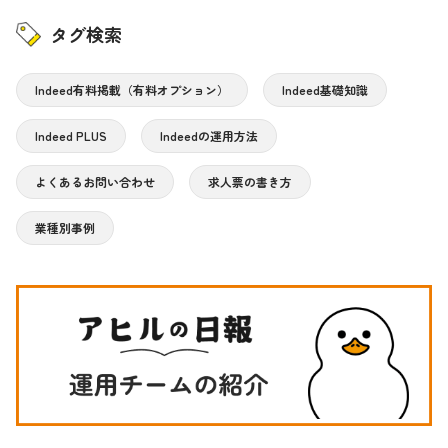
タグ検索
Indeed有料掲載（有料オプション）
Indeed基礎知識
Indeed PLUS
Indeedの運用方法
よくあるお問い合わせ
求人票の書き方
業種別事例