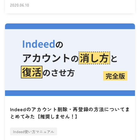
2020.06.10
Indeedのアカウント削除・再登録の方法についてま
とめてみた【推奨しません！】
Indeed使い方マニュアル