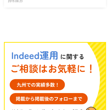
2019.08.23