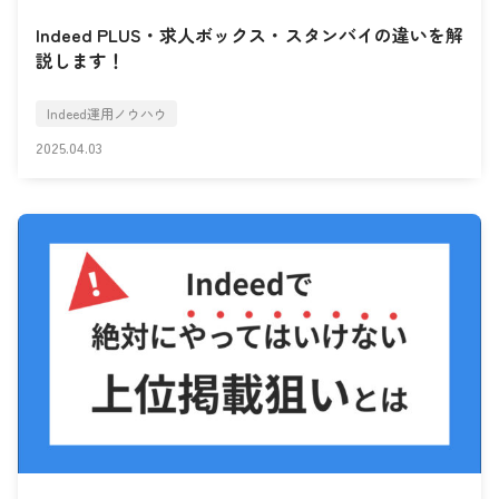
Indeed PLUS・求人ボックス・スタンバイの違いを解
説します！
Indeed運用ノウハウ
2025.04.03