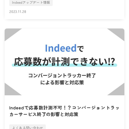
Indeedアップデート情報
2023.11.28
Indeedで応募数計測不可！？コンバージョントラッ
カーサービス終了の影響と対応策
よくある問い合わせ