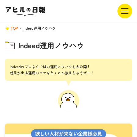
TOP
Indeed運用ノウハウ
Indeed運用ノウハウ
Indeedのプロならではの運用ノウハウを大公開！
効果が出る運用のコツをたくさん教えちゃうぜー！