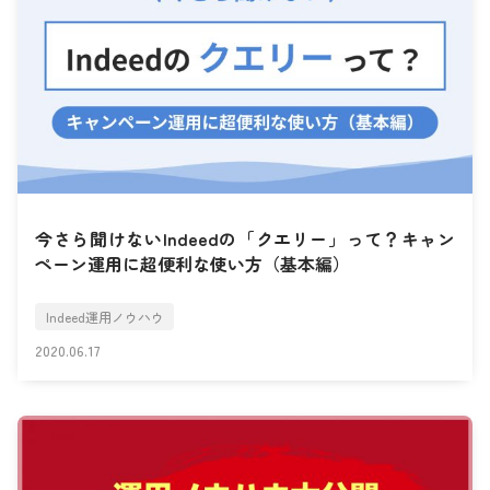
今さら聞けないIndeedの「クエリー」って？キャン
ペーン運用に超便利な使い方（基本編）
Indeed運用ノウハウ
2020.06.17