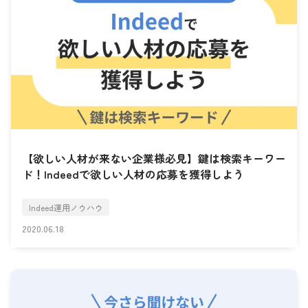
【欲しい人材が来ない企業様必見】鍵は検索キーワー
ド！Indeedで欲しい人材の応募を獲得しよう
Indeed運用ノウハウ
2020.06.18