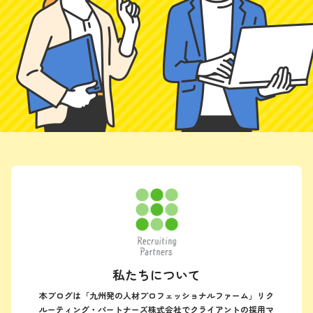
私たちについて
本ブログは「九州発の人材プロフェッショナルファーム」リク
ルーティング・パートナーズ株式会社でクライアントの採用マ