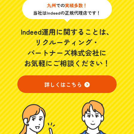
九州
での
実績多数！
当社はIndeedの正規代理店です！
Indeed運用に関することは、
リクルーティング・
パートナーズ株式会社に
お気軽にご相談ください！
詳しくはこちら