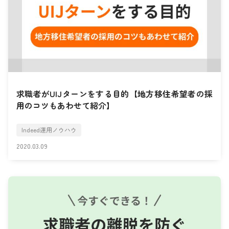
求職者がUIJターンをする目的【地方移住希望者の採
用のコツもあわせて紹介】
Indeed運用ノウハウ
2020.03.09