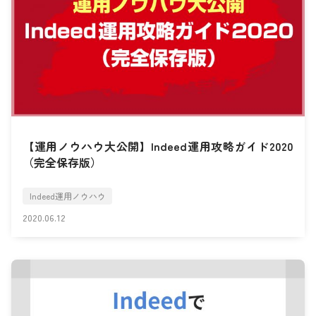
【運用ノウハウ大公開】Indeed運用攻略ガイド2020
（完全保存版）
Indeed運用ノウハウ
2020.06.12