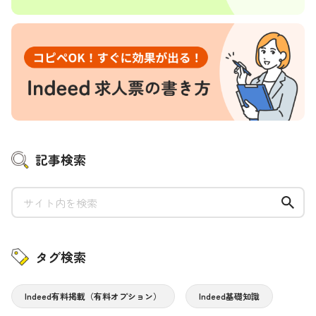
記事検索
タグ検索
Indeed有料掲載（有料オプション）
Indeed基礎知識