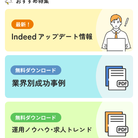
おすすめ特集