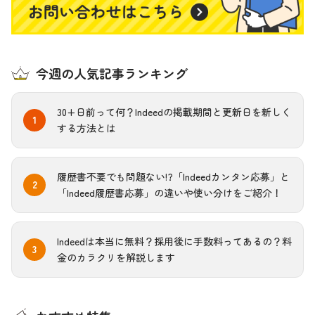
今週の人気記事ランキング
30+日前って何？Indeedの掲載期間と更新日を新しく
する方法とは
履歴書不要でも問題ない!?「Indeedカンタン応募」と
「Indeed履歴書応募」の違いや使い分けをご紹介！
Indeedは本当に無料？採用後に手数料ってあるの？料
金のカラクリを解説します