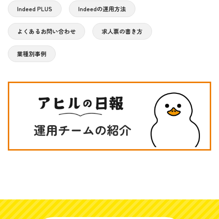
Indeed PLUS
Indeedの運用方法
よくあるお問い合わせ
求人票の書き方
業種別事例